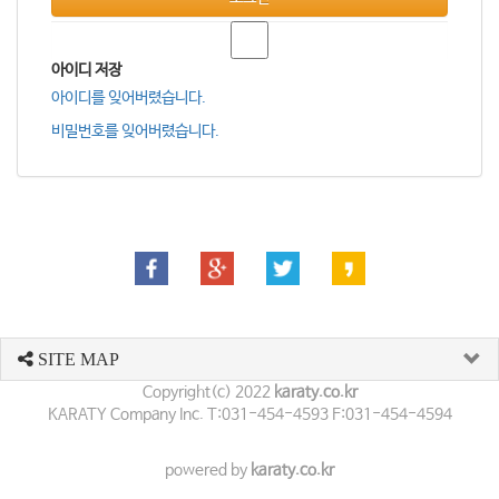
아이디 저장
아이디를 잊어버렸습니다.
비밀번호를 잊어버렸습니다.
SITE MAP
Copyright(c) 2022
karaty.co.kr
KARATY Company Inc. T:031-454-4593 F:031-454-4594
powered by
karaty.co.kr